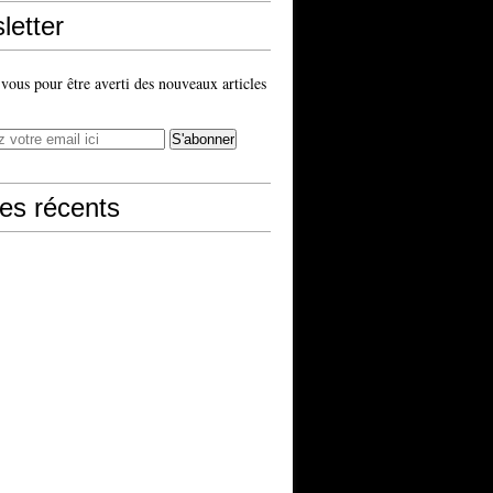
letter
ous pour être averti des nouveaux articles
les récents