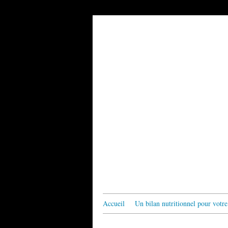
Accueil
Un bilan nutritionnel pour votre