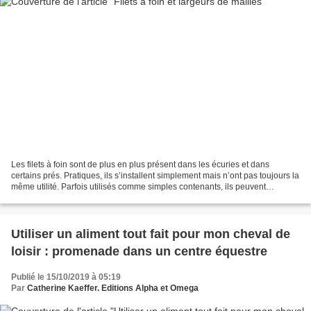
Les filets à foin sont de plus en plus présent dans les écuries et dans
certains prés. Pratiques, ils s’installent simplement mais n’ont pas toujours la
même utilité. Parfois utilisés comme simples contenants, ils peuvent
également être utilisés pour...
Utiliser un aliment tout fait pour mon cheval de
loisir : promenade dans un centre équestre
Publié le 15/10/2019 à 05:19
Par
Catherine Kaeffer. Editions Alpha et Omega