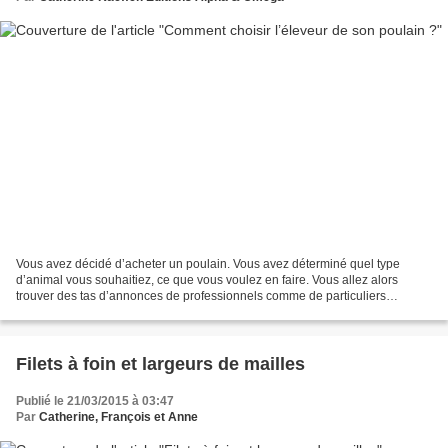
Vous avez décidé d’acheter un poulain. Vous avez déterminé quel type
d’animal vous souhaitiez, ce que vous voulez en faire. Vous allez alors
trouver des tas d’annonces de professionnels comme de particuliers
présentant des poulains qui pourraient vous...
Filets à foin et largeurs de mailles
Publié le 21/03/2015 à 03:47
Par
Catherine, François et Anne