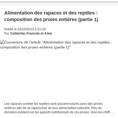
Alimentation des rapaces et des reptiles :
composition des proies entières (partie 1)
Publié le 03/10/2015 à 01:55
Par
Catherine, Francois et Anne
Les rapaces comme les reptiles sont souvent nourris avec des proies
entières afin de se rapprocher de leur alimentation naturelle. Peu de
données existent sur les apports nutritionnels de ces proies. Voici les chiffres
issus d’une revue de synthèse de...