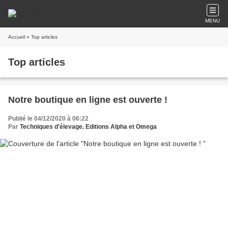
MENU
Accueil
» Top articles
Top articles
Notre boutique en ligne est ouverte !
Publié le 04/12/2020 à 06:22
Par
Techniques d'élevage. Editions Alpha et Omega