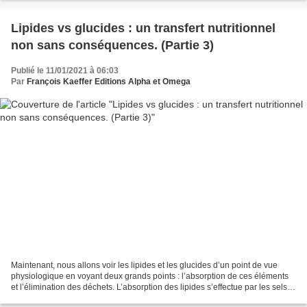
Lipides vs glucides : un transfert nutritionnel
non sans conséquences. (Partie 3)
Publié le 11/01/2021 à 06:03
Par
François Kaeffer Editions Alpha et Omega
Maintenant, nous allons voir les lipides et les glucides d’un point de vue
physiologique en voyant deux grands points : l’absorption de ces éléments
et l’élimination des déchets. L’absorption des lipides s’effectue par les sels
biliaires produits par...