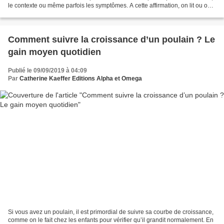
le contexte ou même parfois les symptômes. A cette affirmation, on lit ou on
entend souvent...
Comment suivre la croissance d’un poulain ? Le
gain moyen quotidien
Publié le 09/09/2019 à 04:09
Par
Catherine Kaeffer Editions Alpha et Omega
Si vous avez un poulain, il est primordial de suivre sa courbe de croissance,
comme on le fait chez les enfants pour vérifier qu’il grandit normalement. En