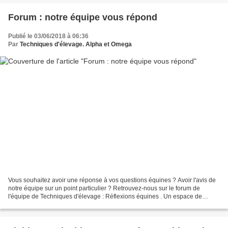
Forum : notre équipe vous répond
Publié le 03/06/2018 à 06:36
Par
Techniques d'élevage. Alpha et Omega
Vous souhaitez avoir une réponse à vos questions équines ? Avoir l'avis de
notre équipe sur un point particulier ? Retrouvez-nous sur le forum de
l'équipe de Techniques d'élevage : Réflexions équines . Un espace de
rencontre et d'échanges entre passionnés,...