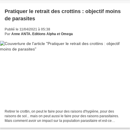
Pratiquer le retrait des crottins : objectif moins
de parasites
Publié le 11/04/2021 à 05:38
Par
Anne ANTA. Editions Alpha et Omega
Retirer le crottin, on peut le faire pour des raisons d'hygiène, pour des
raisons de sol... mais on peut aussi le faire pour des raisons parasitaires.
Mais comment avoir un impact sur la population parasitaire et est-ce
vraiment possible dans votre cas...