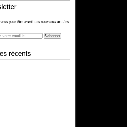
letter
ous pour être averti des nouveaux articles
les récents