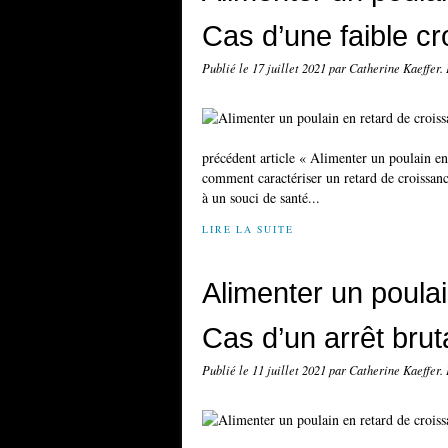
Cas d’une faible cr
Publié le
17 juillet 2021
par Catherine Kaeffer.
précédent article « Alimenter un poulain en
comment caractériser un retard de croissanc
à un souci de santé...
LIRE LA SUITE
Alimenter un poulai
Cas d’un arrêt bru
Publié le
11 juillet 2021
par Catherine Kaeffer.