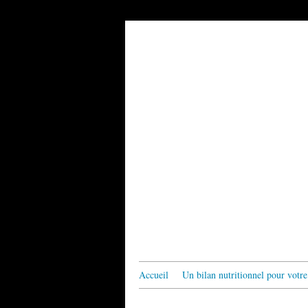
Accueil
Un bilan nutritionnel pour votre