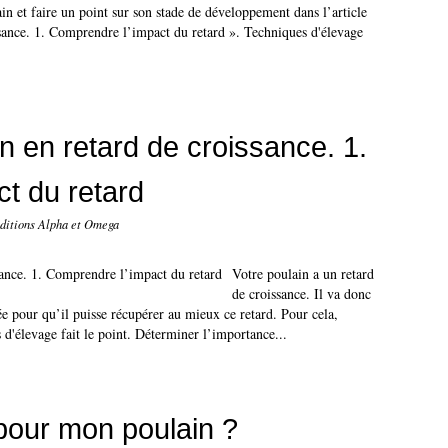
ain et faire un point sur son stade de développement dans l’article
ssance. 1. Comprendre l’impact du retard ». Techniques d'élevage
n en retard de croissance. 1.
t du retard
Editions Alpha et Omega
Votre poulain a un retard
de croissance. Il va donc
ée pour qu’il puisse récupérer au mieux ce retard. Pour cela,
 d'élevage fait le point. Déterminer l’importance...
 pour mon poulain ?